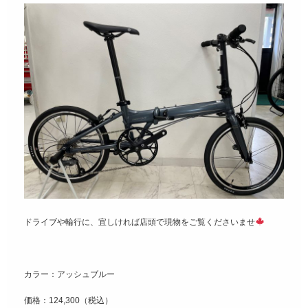
ドライブや輪行に、宜しければ店頭で現物をご覧くださいませ
カラー：アッシュブルー
価格：124,300（税込）