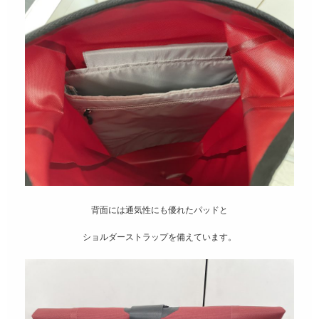
背面には通気性にも優れたパッドと
ショルダーストラップを備えています。