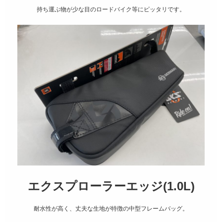
持ち運ぶ物が少な目のロードバイク等にピッタリです。
エクスプローラーエッジ(1.0L)
耐水性が高く、丈夫な生地が特徴の中型フレームバッグ。