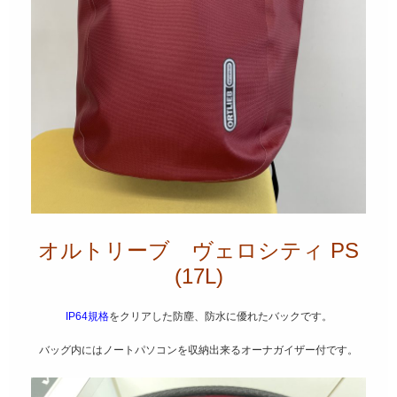
オルトリーブ ヴェロシティ PS
(17L)
IP64規格
をクリアした防塵、防水に優れたバックです。
バッグ内にはノートパソコンを収納出来るオーナガイザー付です。