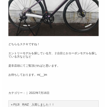
どちらもステキですね！
エントリーモデルを探している方、２台目とかカーボンモデルを探し
ている方などなど
是非店頭にてご覧頂ければと思います。
お待ちしております。m(__)m
カテゴリー：｜ 2022年7月16日
«
FUJI RAIZ 入荷しました！！