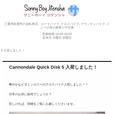
三重県鈴鹿市の自転車店。ロードバイク､クロスバイク､マウンテンバイク､ミ
ニベロ等の新車と中古車
営業時間 10:00-19:00
定休日 火曜日 水曜日
Disk 5 入荷しました！
Cannondale Quick Disk 5 入荷しました！
爽やかなビタミンカラーのクロスバイク入荷しました＾＾
日常のお供に如何でしょうか？
宜しければ、現物をご覧にお越しくださいませ。