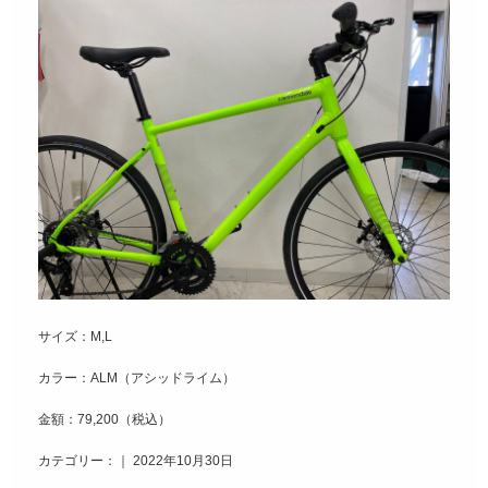
サイズ：M,L
カラー：ALM（アシッドライム）
金額：79,200（税込）
カテゴリー：｜ 2022年10月30日