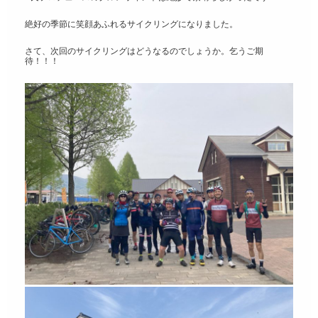
絶好の季節に笑顔あふれるサイクリングになりました。
さて、次回のサイクリングはどうなるのでしょうか。乞うご期
待！！！