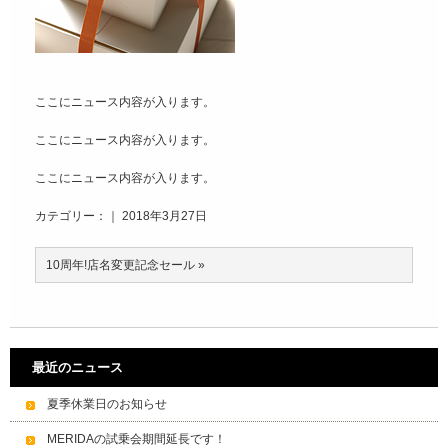
ここにニュース内容が入ります。
ここにニュース内容が入ります。
ここにニュース内容が入ります。
カテゴリー：｜ 2018年3月27日
10周年!店名変更記念セール
»
最近のニュース
夏季休業日のお知らせ
MERIDAの試乗会期間延長です！